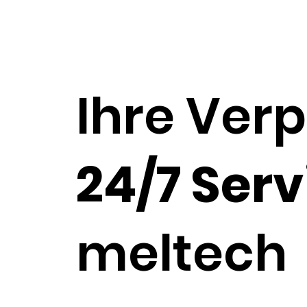
Ihre Ver
24/7 Serv
meltech