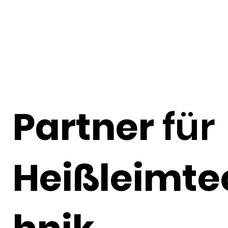
Partner
für
Heißleimte