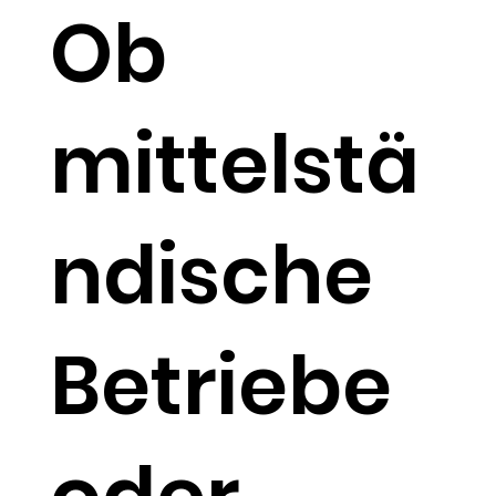
Ob
mittelstä
ndische
Betriebe