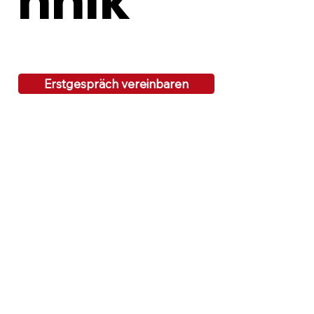
hnik
Erstgespräch vereinbaren