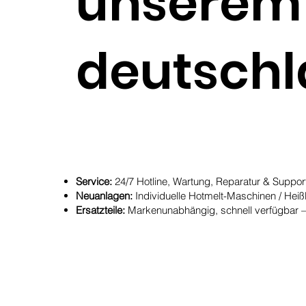
unsere
deutschl
Service:
24/7 Hotline, Wartung, Reparatur & Support 
Neuanlagen:
Individuelle Hotmelt-Maschinen / Heiß
Ersatzteile:
Markenunabhängig, schnell verfügbar –