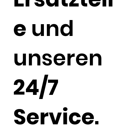
e
und
unseren
24/7
Service
.