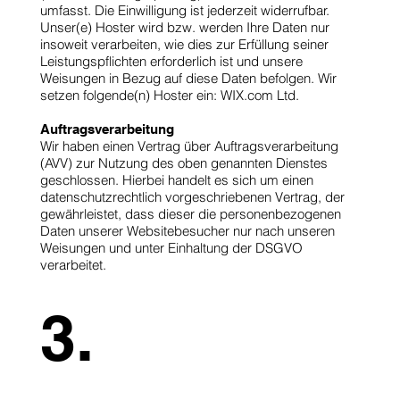
umfasst. Die Einwilligung ist jederzeit widerrufbar.
Unser(e) Hoster wird bzw. werden Ihre Daten nur
insoweit verarbeiten, wie dies zur Erfüllung seiner
Leistungspflichten erforderlich ist und unsere
Weisungen in Bezug auf diese Daten befolgen. Wir
setzen folgende(n) Hoster ein:
WIX.com
Ltd.
Auftragsverarbeitung
Wir haben einen Vertrag über Auftragsverarbeitung
(AVV) zur Nutzung des oben genannten Dienstes
geschlossen. Hierbei handelt es sich um einen
datenschutzrechtlich vorgeschriebenen Vertrag, der
gewährleistet, dass dieser die personenbezogenen
Daten unserer Websitebesucher nur nach unseren
Weisungen und unter Einhaltung der DSGVO
verarbeitet.
3.