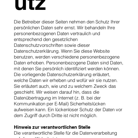
utz
Die Betreiber dieser Seiten nehmen den Schutz Ihrer
persönlichen Daten sehr ernst. Wir behandeln Ihre
personenbezogenen Daten vertraulich und
entsprechend den gesetzlichen
Datenschutzvorschriften sowie dieser
Datenschutzerklärung. Wenn Sie diese Website
benutzen, werden verschiedene personenbezogene
Daten erhoben. Personenbezogene Daten sind Daten,
mit denen Sie persönlich identifiziert werden können.
Die vorliegende Datenschutzerklärung erläutert,
welche Daten wir erheben und wofür wir sie nutzen.
Sie erläutert auch, wie und zu welchem Zweck das
geschieht. Wir weisen darauf hin, dass die
Datenübertragung im Internet (z. B. bei der
Kommunikation per E-Mail) Sicherheitslücken
aufweisen kann. Ein lückenloser Schutz der Daten vor
dem Zugriff durch Dritte ist nicht möglich.
Hinweis zur verantwortlichen Stelle
Die verantwortliche Stelle für die Datenverarbeitung