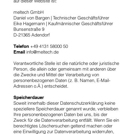
auf dieser Website ist:
meltech GmbH
Daniel von Bargen | Technischer Geschäftsführer
Eike Hagemann | Kaufmännischer Geschäftsführer
Bunsenstraße 9
D-21365 Adendorf
+49 4131 58000 50
Telefon
info@meltech.de
Email
Verantwortliche Stelle ist die natürliche oder juristische
Person, die allein oder gemeinsam mit anderen über
die Zwecke und Mittel der Verarbeitung von
personenbezogenen Daten (z. B. Namen, E-Mail-
Adressen o.Ä.) entscheidet.
Speicherdauer
Soweit innerhalb dieser Datenschutzerklärung keine
speziellere Speicherdauer genannt wurde, verbleiben
Ihre personenbezogenen Daten bei uns, bis der
Zweck für die Datenverarbeitung entfällt. Wenn Sie ein
berechtigtes Löschersuchen geltend machen oder
eine Einwilligung zur Datenverarbeitung widerrufen,