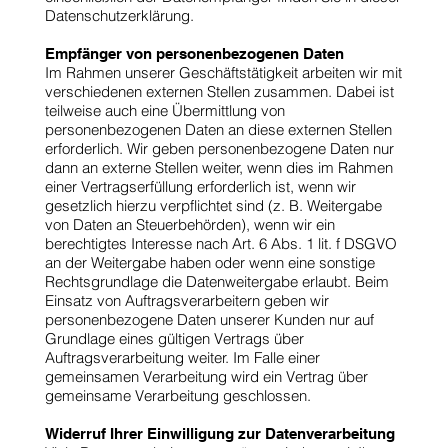
Datenschutzerklärung.
Empfänger von personenbezogenen Daten
Im Rahmen unserer Geschäftstätigkeit arbeiten wir mit
verschiedenen externen Stellen zusammen. Dabei ist
teilweise auch eine Übermittlung von
personenbezogenen Daten an diese externen Stellen
erforderlich. Wir geben personenbezogene Daten nur
dann an externe Stellen weiter, wenn dies im Rahmen
einer Vertragserfüllung erforderlich ist, wenn wir
gesetzlich hierzu verpflichtet sind (z. B. Weitergabe
von Daten an Steuerbehörden), wenn wir ein
berechtigtes Interesse nach Art. 6 Abs. 1 lit. f DSGVO
an der Weitergabe haben oder wenn eine sonstige
Rechtsgrundlage die Datenweitergabe erlaubt. Beim
Einsatz von Auftragsverarbeitern geben wir
personenbezogene Daten unserer Kunden nur auf
Grundlage eines gültigen Vertrags über
Auftragsverarbeitung weiter. Im Falle einer
gemeinsamen Verarbeitung wird ein Vertrag über
gemeinsame Verarbeitung geschlossen.
Widerruf Ihrer Einwilligung zur Datenverarbeitung