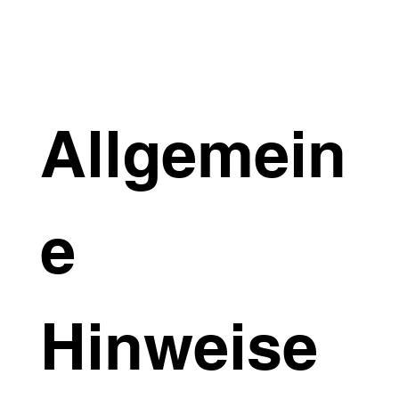
Allgemein
e
Hinweise