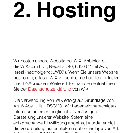
2. Hosting
Wir hosten unsere Website bei WIX. Anbieter ist
die
WIX.com
Ltd., Nepal St. 40, 6350671 Tel Aviv,
Isreal (nachfolgend: „WIX“). Wenn Sie unsere Website
besuchen, erfasst WIX verschiedene Logfiles inklusive
ihrer IP-Adressen. Weitere Informationen entnehmen
Sie der
Datenschutzerklärung
von WIX.
Die Verwendung von WIX erfolgt auf Grundlage von
Art. 6 Abs. 1 lit. f DSGVO. Wir haben ein berechtigtes
Interesse an einer möglichst zuverlässigen
Darstellung unserer Website. Sofern eine
entsprechende Einwilligung abgefragt wurde, erfolgt
die Verarbeitung ausschließlich auf Grundlage von Art.