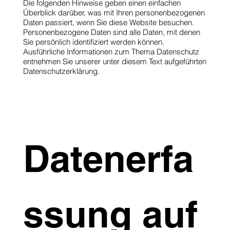
Die folgenden Hinweise geben einen einfachen
Überblick darüber, was mit Ihren personenbezogenen
Daten passiert, wenn Sie diese Website besuchen.
Personenbezogene Daten sind alle Daten, mit denen
Sie persönlich identifiziert werden können.
Ausführliche Informationen zum Thema Datenschutz
entnehmen Sie unserer unter diesem Text aufgeführten
Datenschutzerklärung.
Datenerfa
ssung auf