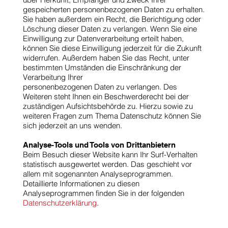
gespeicherten personenbezogenen Daten zu erhalten.
Sie haben außerdem ein Recht, die Berichtigung oder
Löschung dieser Daten zu verlangen. Wenn Sie eine
Einwilligung zur Datenverarbeitung erteilt haben,
können Sie diese Einwilligung jederzeit für die Zukunft
widerrufen. Außerdem haben Sie das Recht, unter
bestimmten Umständen die Einschränkung der
Verarbeitung Ihrer
personenbezogenen Daten zu verlangen. Des
Weiteren steht Ihnen ein Beschwerderecht bei der
zuständigen Aufsichtsbehörde zu. Hierzu sowie zu
weiteren Fragen zum Thema Datenschutz können Sie
sich jederzeit an uns wenden.
Analyse-Tools und Tools von Drittanbietern
Beim Besuch dieser Website kann Ihr Surf-Verhalten
statistisch ausgewertet werden. Das geschieht vor
allem mit sogenannten Analyseprogrammen.
Detaillierte Informationen zu diesen
Analyseprogrammen finden Sie in der folgenden
Datenschutzerklärung
.