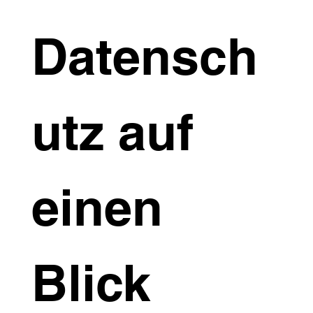
Datensch
utz auf
einen
Blick