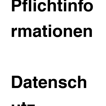
Pflichtinfo
rmationen
Datensch