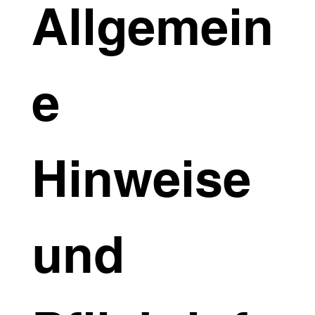
Allgemein
e
Hinweise
und