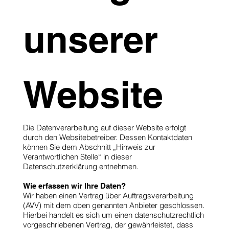
unserer
Website
Die Datenverarbeitung auf dieser Website erfolgt
durch den Websitebetreiber. Dessen Kontaktdaten
können Sie dem Abschnitt „Hinweis zur
Verantwortlichen Stelle“ in dieser
Datenschutzerklärung entnehmen.
Wie erfassen wir Ihre Daten?
Wir haben einen Vertrag über Auftragsverarbeitung
(AVV) mit dem oben genannten Anbieter geschlossen.
Hierbei handelt es sich um einen datenschutzrechtlich
vorgeschriebenen Vertrag, der gewährleistet, dass