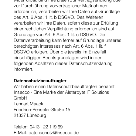
zur Durchführung vorvertraglicher Maßnahmen
erforderlich, verarbeiten wir Ihre Daten auf Grundlage
des Art. 6 Abs. 1 lit. b DSGVO. Des Weiteren
verarbeiten wir Ihre Daten, sofern diese zur Erfüllung
einer rechtlichen Verpflichtung erforderlich sind auf
Grundlage von Art. 6 Abs. 1 lit. c DSGVO. Die
Datenverarbeitung kann ferner auf Grundlage unseres
berechtigten Interesses nach Art. 6 Abs. 1 lit. f
DSGVO erfolgen. Über die jeweils im Einzelfall
einschlägigen Rechtsgrundlagen wird in den
folgenden Absätzen dieser Datenschutzerklärung
informiert.
Datenschutzbeauftragter
Wir haben einen Datenschutzbeauftragten benannt.
Insecco - Eine Marke der Alsterbyte IT Solutions
GmbH
Lennart Maack
Friedrich-Penseler-Straße 15
21337 Lüneburg
Telefon: 04131 22 119 69
E-Mail:
datenschutz@insecco.de