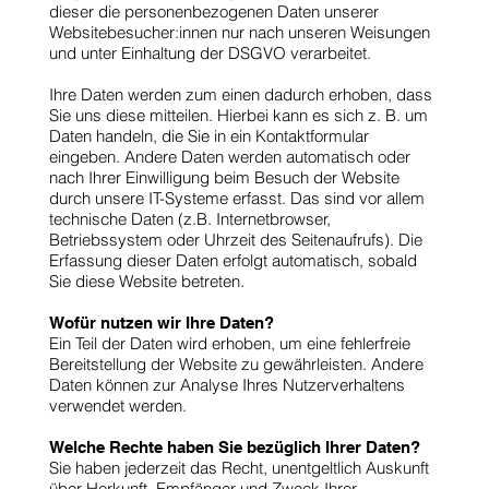
dieser die personenbezogenen Daten unserer
Websitebesucher:innen nur nach unseren Weisungen
und unter Einhaltung der DSGVO verarbeitet.
Ihre Daten werden zum einen dadurch erhoben, dass
Sie uns diese mitteilen. Hierbei kann es sich z. B. um
Daten handeln, die Sie in ein Kontaktformular
eingeben. Andere Daten werden automatisch oder
nach Ihrer Einwilligung beim Besuch der Website
durch unsere IT-Systeme erfasst. Das sind vor allem
technische Daten (z.B. Internetbrowser,
Betriebssystem oder Uhrzeit des Seitenaufrufs). Die
Erfassung dieser Daten erfolgt automatisch, sobald
Sie diese Website betreten.
Wofür nutzen wir Ihre Daten?
Ein Teil der Daten wird erhoben, um eine fehlerfreie
Bereitstellung der Website zu gewährleisten. Andere
Daten können zur Analyse Ihres Nutzerverhaltens
verwendet werden.
Welche Rechte haben Sie bezüglich Ihrer Daten?
Sie haben jederzeit das Recht, unentgeltlich Auskunft
über Herkunft, Empfänger und Zweck Ihrer